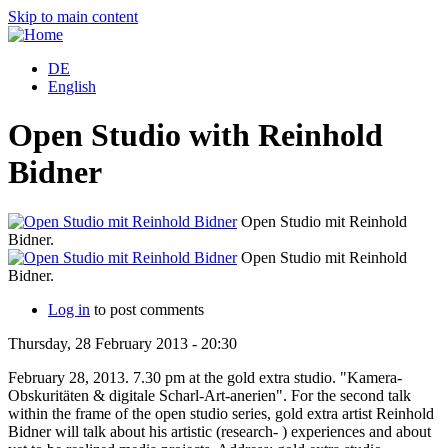
Skip to main content
DE
English
Open Studio with Reinhold
Bidner
Open Studio mit Reinhold
Bidner.
Open Studio mit Reinhold
Bidner.
Log in
to post comments
Thursday, 28 February 2013 - 20:30
February 28, 2013. 7.30 pm at the gold extra studio. "Kamera-
Obskuritäten & digitale Scharl-Art-anerien". For the second talk
within the frame of the open studio series, gold extra artist Reinhold
Bidner will talk about his artistic (research- ) experiences and about