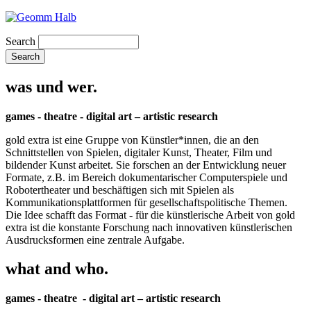
Search
was und wer.
games - theatre - digital art – artistic research
gold extra ist eine Gruppe von Künstler*innen, die an den
Schnittstellen von Spielen, digitaler Kunst, Theater, Film und
bildender Kunst arbeitet. Sie forschen an der Entwicklung neuer
Formate, z.B. im Bereich dokumentarischer Computerspiele und
Robotertheater und beschäftigen sich mit Spielen als
Kommunikationsplattformen für gesellschaftspolitische Themen.
Die Idee schafft das Format - für die künstlerische Arbeit von gold
extra ist die konstante Forschung nach innovativen künstlerischen
Ausdrucksformen eine zentrale Aufgabe.
what and who.
games - theatre - digital art – artistic research