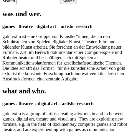
Search
was und wer.
games - theatre - digital art – artistic research
gold extra ist eine Gruppe von Künstler*innen, die an den
Schnittstellen von Spielen, digitaler Kunst, Theater, Film und
bildender Kunst arbeitet. Sie forschen an der Entwicklung neuer
Formate, z.B. im Bereich dokumentarischer Computerspiele und
Robotertheater und beschäftigen sich mit Spielen als
Kommunikationsplattformen für gesellschaftspolitische Themen.
Die Idee schafft das Format - für die künstlerische Arbeit von gold
extra ist die konstante Forschung nach innovativen künstlerischen
Ausdrucksformen eine zentrale Aufgabe.
what and who.
games - theatre - digital art – artistic research
gold extra is a group of artists creating artworks in and in between
games, digital art, theatre and visual arts. They are exploring new
formats, e.g. in the field of documentary computer games and robot
theatre, and are experimenting with games as communication