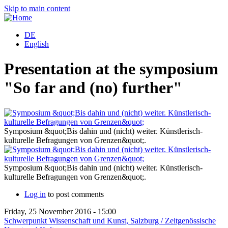
Skip to main content
DE
English
Presentation at the symposium
"So far and (no) further"
Symposium &quot;Bis dahin und (nicht) weiter. Künstlerisch-
kulturelle Befragungen von Grenzen&quot;.
Symposium &quot;Bis dahin und (nicht) weiter. Künstlerisch-
kulturelle Befragungen von Grenzen&quot;.
Log in
to post comments
Friday, 25 November 2016 - 15:00
Schwerpunkt Wissenschaft und Kunst, Salzburg / Zeitgenössische