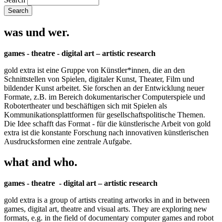
was und wer.
games - theatre - digital art – artistic research
gold extra ist eine Gruppe von Künstler*innen, die an den
Schnittstellen von Spielen, digitaler Kunst, Theater, Film und
bildender Kunst arbeitet. Sie forschen an der Entwicklung neuer
Formate, z.B. im Bereich dokumentarischer Computerspiele und
Robotertheater und beschäftigen sich mit Spielen als
Kommunikationsplattformen für gesellschaftspolitische Themen.
Die Idee schafft das Format - für die künstlerische Arbeit von gold
extra ist die konstante Forschung nach innovativen künstlerischen
Ausdrucksformen eine zentrale Aufgabe.
what and who.
games - theatre - digital art – artistic research
gold extra is a group of artists creating artworks in and in between
games, digital art, theatre and visual arts. They are exploring new
formats, e.g. in the field of documentary computer games and robot