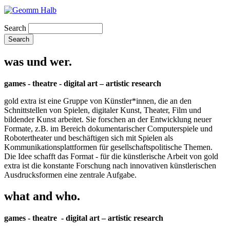
Search
was und wer.
games - theatre - digital art – artistic research
gold extra ist eine Gruppe von Künstler*innen, die an den
Schnittstellen von Spielen, digitaler Kunst, Theater, Film und
bildender Kunst arbeitet. Sie forschen an der Entwicklung neuer
Formate, z.B. im Bereich dokumentarischer Computerspiele und
Robotertheater und beschäftigen sich mit Spielen als
Kommunikationsplattformen für gesellschaftspolitische Themen.
Die Idee schafft das Format - für die künstlerische Arbeit von gold
extra ist die konstante Forschung nach innovativen künstlerischen
Ausdrucksformen eine zentrale Aufgabe.
what and who.
games - theatre - digital art – artistic research