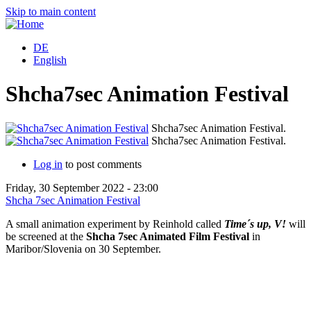
Skip to main content
DE
English
Shcha7sec Animation Festival
Shcha7sec Animation Festival.
Shcha7sec Animation Festival.
Log in
to post comments
Friday, 30 September 2022 - 23:00
Shcha 7sec Animation Festival
A small animation experiment by Reinhold called
Time´s up, V!
will
be screened at the
Shcha 7sec Animated Film Festival
in
Maribor/Slovenia on 30 September.