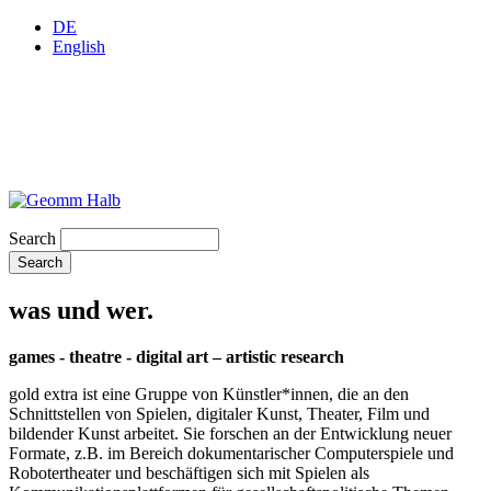
DE
English
Search
was und wer.
games - theatre - digital art – artistic research
gold extra ist eine Gruppe von Künstler*innen, die an den
Schnittstellen von Spielen, digitaler Kunst, Theater, Film und
bildender Kunst arbeitet. Sie forschen an der Entwicklung neuer
Formate, z.B. im Bereich dokumentarischer Computerspiele und
Robotertheater und beschäftigen sich mit Spielen als