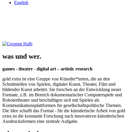
English
was und wer.
games - theatre - digital art – artistic research
gold extra ist eine Gruppe von Künstler*innen, die an den
Schnittstellen von Spielen, digitaler Kunst, Theater, Film und
bildender Kunst arbeitet. Sie forschen an der Entwicklung neuer
Formate, z.B. im Bereich dokumentarischer Computerspiele und
Robotertheater und beschäftigen sich mit Spielen als
Kommunikationsplattformen für gesellschaftspolitische Themen.
Die Idee schafft das Format - für die künstlerische Arbeit von gold
extra ist die konstante Forschung nach innovativen künstlerischen
Ausdrucksformen eine zentrale Aufgabe.