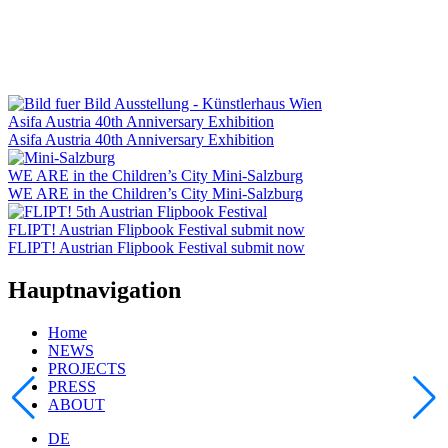
Asifa Austria 40th Anniversary Exhibition
Asifa Austria 40th Anniversary Exhibition
WE ARE in the Children’s City Mini-Salzburg
WE ARE in the Children’s City Mini-Salzburg
FLIPT! Austrian Flipbook Festival submit now
FLIPT! Austrian Flipbook Festival submit now
Hauptnavigation
Home
NEWS
PROJECTS
PRESS
ABOUT
DE