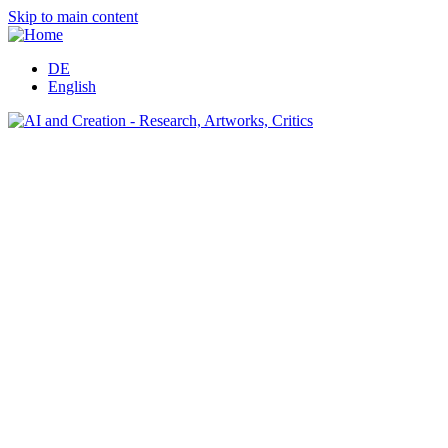
Skip to main content
DE
English