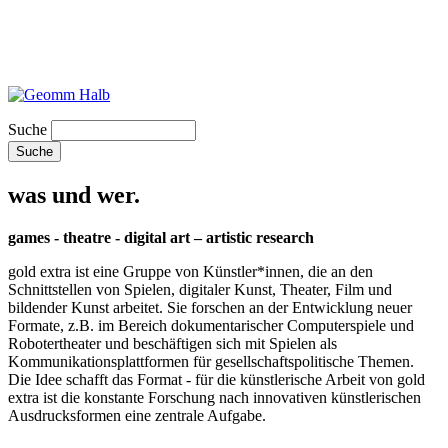
Suche
was und wer.
games - theatre - digital art – artistic research
gold extra ist eine Gruppe von Künstler*innen, die an den
Schnittstellen von Spielen, digitaler Kunst, Theater, Film und
bildender Kunst arbeitet. Sie forschen an der Entwicklung neuer
Formate, z.B. im Bereich dokumentarischer Computerspiele und
Robotertheater und beschäftigen sich mit Spielen als
Kommunikationsplattformen für gesellschaftspolitische Themen.
Die Idee schafft das Format - für die künstlerische Arbeit von gold
extra ist die konstante Forschung nach innovativen künstlerischen
Ausdrucksformen eine zentrale Aufgabe.