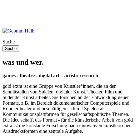
Suche
was und wer.
games - theatre - digital art – artistic research
gold extra ist eine Gruppe von Künstler*innen, die an den
Schnittstellen von Spielen, digitaler Kunst, Theater, Film und
bildender Kunst arbeitet. Sie forschen an der Entwicklung neuer
Formate, z.B. im Bereich dokumentarischer Computerspiele und
Robotertheater und beschäftigen sich mit Spielen als
Kommunikationsplattformen für gesellschaftspolitische Themen.
Die Idee schafft das Format - für die künstlerische Arbeit von gold
extra ist die konstante Forschung nach innovativen künstlerischen
Ausdrucksformen eine zentrale Aufgabe.