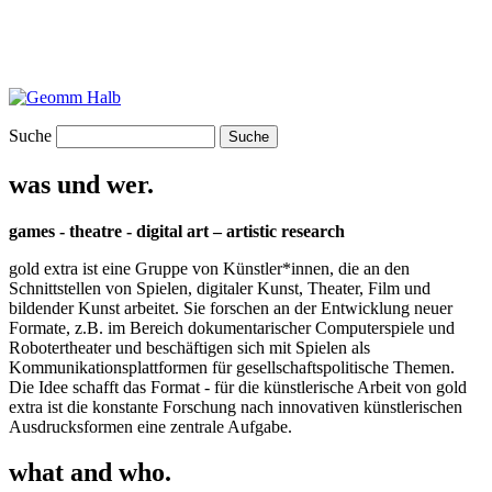
Suche
was und wer.
games - theatre - digital art – artistic research
gold extra ist eine Gruppe von Künstler*innen, die an den
Schnittstellen von Spielen, digitaler Kunst, Theater, Film und
bildender Kunst arbeitet. Sie forschen an der Entwicklung neuer
Formate, z.B. im Bereich dokumentarischer Computerspiele und
Robotertheater und beschäftigen sich mit Spielen als
Kommunikationsplattformen für gesellschaftspolitische Themen.
Die Idee schafft das Format - für die künstlerische Arbeit von gold
extra ist die konstante Forschung nach innovativen künstlerischen
Ausdrucksformen eine zentrale Aufgabe.
what and who.