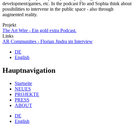
development/games, etc. In the podcast Flo and Sophia think about
possibilities to intervene in the public space - also through
augmented reality.
Projekt
The Art Wire - Ein gold extra Podcast.
Links
AR Communities - Florian Jindra im Interview
DE
English
Hauptnavigation
Startseite
NEUES
PROJEKTE
PRESS
ABOUT
DE
English