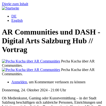
Direkt zum Inhalt
DE
English
AR Communities und DASH -
Digital Arts Salzburg Hub //
Vortrag
Pecha Kucha über AR
Communities.
C
Pecha Kucha über AR
Communities.
C
Anmelden
, um Kommentare verfassen zu können
Donnerstag, 24. Oktober 2024 - 21:00 Uhr
Ob Medienkunst, Gaming oder Kunstvermittlung – in der Stadt
Salzburg beschäftigen sich zahlreiche Personen, Einrichtungen und