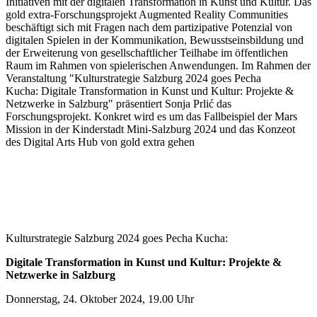
Initiativen mit der digitalen Transformation in Kunst und Kultur. Das
gold extra-Forschungsprojekt Augmented Reality Communities
beschäftigt sich mit Fragen nach dem partizipative Potenzial von
digitalen Spielen in der Kommunikation, Bewusstseinsbildung und
der Erweiterung von gesellschaftlicher Teilhabe im öffentlichen
Raum im Rahmen von spielerischen Anwendungen. Im Rahmen der
Veranstaltung "Kulturstrategie Salzburg 2024 goes Pecha
Kucha: Digitale Transformation in Kunst und Kultur: Projekte &
Netzwerke in Salzburg" präsentiert Sonja Prlić das
Forschungsprojekt. Konkret wird es um das Fallbeispiel der Mars
Mission in der Kinderstadt Mini-Salzburg 2024 und das Konzeot
des Digital Arts Hub von gold extra gehen
Kulturstrategie Salzburg 2024 goes Pecha Kucha:
Digitale Transformation in Kunst und Kultur: Projekte &
Netzwerke in Salzburg
Donnerstag, 24. Oktober 2024, 19.00 Uhr