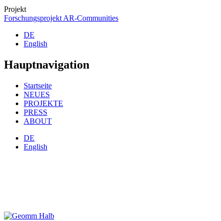
Projekt
Forschungsprojekt AR-Communities
DE
English
Hauptnavigation
Startseite
NEUES
PROJEKTE
PRESS
ABOUT
DE
English