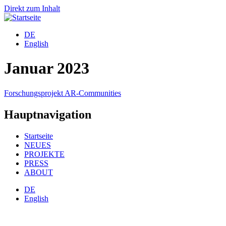
Direkt zum Inhalt
DE
English
Januar 2023
Forschungsprojekt AR-Communities
Hauptnavigation
Startseite
NEUES
PROJEKTE
PRESS
ABOUT
DE
English