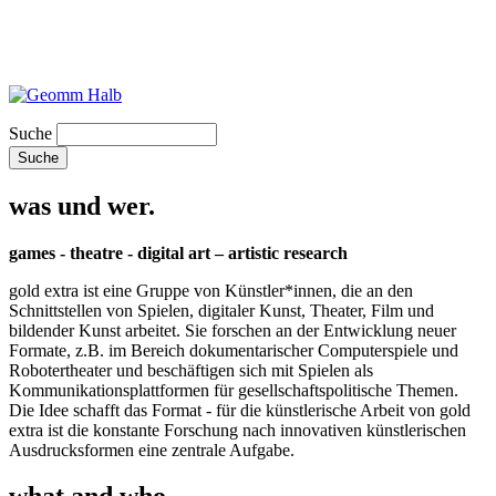
Suche
was und wer.
games - theatre - digital art – artistic research
gold extra ist eine Gruppe von Künstler*innen, die an den
Schnittstellen von Spielen, digitaler Kunst, Theater, Film und
bildender Kunst arbeitet. Sie forschen an der Entwicklung neuer
Formate, z.B. im Bereich dokumentarischer Computerspiele und
Robotertheater und beschäftigen sich mit Spielen als
Kommunikationsplattformen für gesellschaftspolitische Themen.
Die Idee schafft das Format - für die künstlerische Arbeit von gold
extra ist die konstante Forschung nach innovativen künstlerischen
Ausdrucksformen eine zentrale Aufgabe.