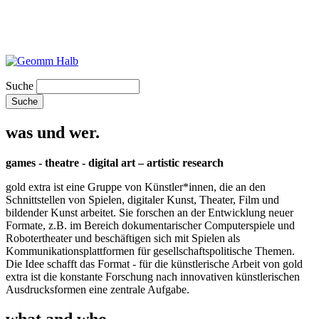
Suche
was und wer.
games - theatre - digital art – artistic research
gold extra ist eine Gruppe von Künstler*innen, die an den
Schnittstellen von Spielen, digitaler Kunst, Theater, Film und
bildender Kunst arbeitet. Sie forschen an der Entwicklung neuer
Formate, z.B. im Bereich dokumentarischer Computerspiele und
Robotertheater und beschäftigen sich mit Spielen als
Kommunikationsplattformen für gesellschaftspolitische Themen.
Die Idee schafft das Format - für die künstlerische Arbeit von gold
extra ist die konstante Forschung nach innovativen künstlerischen
Ausdrucksformen eine zentrale Aufgabe.