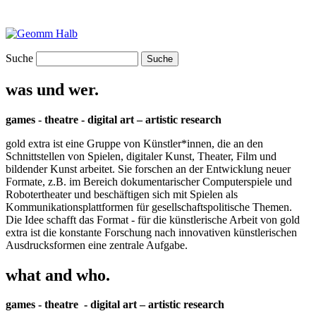
Suche
was und wer.
games - theatre - digital art – artistic research
gold extra ist eine Gruppe von Künstler*innen, die an den
Schnittstellen von Spielen, digitaler Kunst, Theater, Film und
bildender Kunst arbeitet. Sie forschen an der Entwicklung neuer
Formate, z.B. im Bereich dokumentarischer Computerspiele und
Robotertheater und beschäftigen sich mit Spielen als
Kommunikationsplattformen für gesellschaftspolitische Themen.
Die Idee schafft das Format - für die künstlerische Arbeit von gold
extra ist die konstante Forschung nach innovativen künstlerischen
Ausdrucksformen eine zentrale Aufgabe.
what and who.
games - theatre - digital art – artistic research