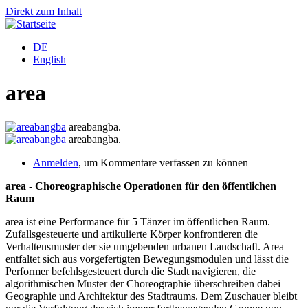
Direkt zum Inhalt
DE
English
area
areabangba.
areabangba.
Anmelden
, um Kommentare verfassen zu können
area - Choreographische Operationen für den öffentlichen
Raum
area ist eine Performance für 5 Tänzer im öffentlichen Raum.
Zufallsgesteuerte und artikulierte Körper konfrontieren die
Verhaltensmuster der sie umgebenden urbanen Landschaft. Area
entfaltet sich aus vorgefertigten Bewegungsmodulen und lässt die
Performer befehlsgesteuert durch die Stadt navigieren, die
algorithmischen Muster der Choreographie überschreiben dabei
Geographie und Architektur des Stadtraums. Dem Zuschauer bleibt