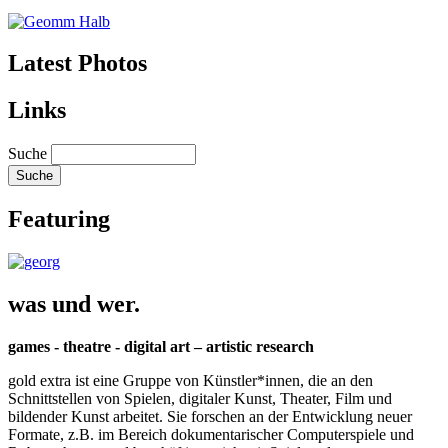
Latest Photos
Links
Suche
Featuring
was und wer.
games - theatre - digital art – artistic research
gold extra ist eine Gruppe von Künstler*innen, die an den
Schnittstellen von Spielen, digitaler Kunst, Theater, Film und
bildender Kunst arbeitet. Sie forschen an der Entwicklung neuer
Formate, z.B. im Bereich dokumentarischer Computerspiele und