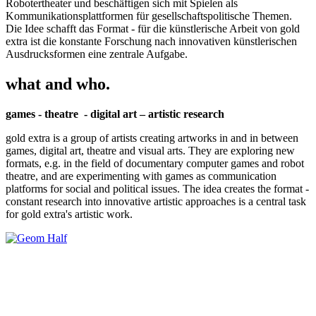
Robotertheater und beschäftigen sich mit Spielen als
Kommunikationsplattformen für gesellschaftspolitische Themen.
Die Idee schafft das Format - für die künstlerische Arbeit von gold
extra ist die konstante Forschung nach innovativen künstlerischen
Ausdrucksformen eine zentrale Aufgabe.
what and who.
games - theatre - digital art – artistic research
gold extra is a group of artists creating artworks in and in between
games, digital art, theatre and visual arts. They are exploring new
formats, e.g. in the field of documentary computer games and robot
theatre, and are experimenting with games as communication
platforms for social and political issues. The idea creates the format -
constant research into innovative artistic approaches is a central task
for gold extra's artistic work.