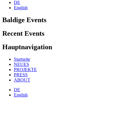
DE
English
Baldige Events
Recent Events
Hauptnavigation
Startseite
NEUES
PROJEKTE
PRESS
ABOUT
DE
English