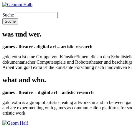
Suche
was und wer.
games - theatre - digital art – artistic research
gold extra ist eine Gruppe von Künstler*innen, die an den Schnittstel
dokumentarischer Computerspiele und Robotertheater und beschäftigen 
Arbeit von gold extra ist die konstante Forschung nach innovativen 
what and who.
games - theatre - digital art – artistic research
gold extra is a group of artists creating artworks in and in between ga
and are experimenting with games as communication platforms for social 
artistic work.