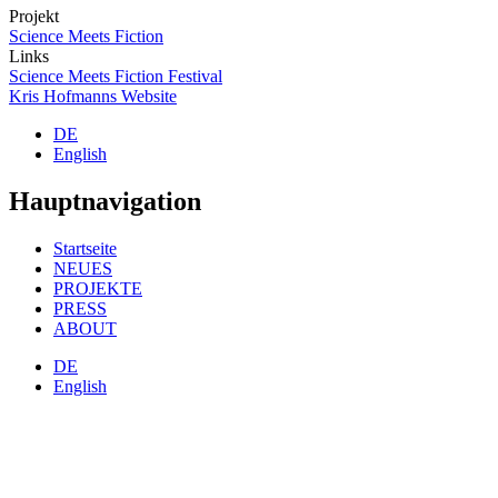
Projekt
Science Meets Fiction
Links
Science Meets Fiction Festival
Kris Hofmanns Website
DE
English
Hauptnavigation
Startseite
NEUES
PROJEKTE
PRESS
ABOUT
DE
English