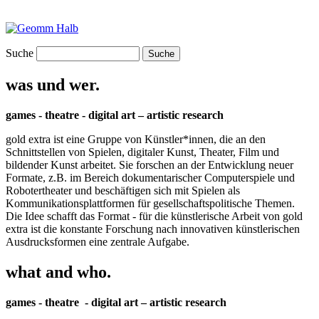
Suche
was und wer.
games - theatre - digital art – artistic research
gold extra ist eine Gruppe von Künstler*innen, die an den
Schnittstellen von Spielen, digitaler Kunst, Theater, Film und
bildender Kunst arbeitet. Sie forschen an der Entwicklung neuer
Formate, z.B. im Bereich dokumentarischer Computerspiele und
Robotertheater und beschäftigen sich mit Spielen als
Kommunikationsplattformen für gesellschaftspolitische Themen.
Die Idee schafft das Format - für die künstlerische Arbeit von gold
extra ist die konstante Forschung nach innovativen künstlerischen
Ausdrucksformen eine zentrale Aufgabe.
what and who.
games - theatre - digital art – artistic research