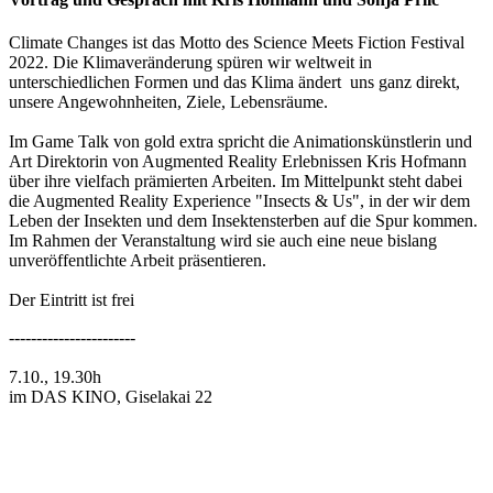
Climate Changes ist das Motto des Science Meets Fiction Festival
2022. Die Klimaveränderung spüren wir weltweit in
unterschiedlichen Formen und das Klima ändert uns ganz direkt,
unsere Angewohnheiten, Ziele, Lebensräume.
Im Game Talk von gold extra spricht die Animationskünstlerin und
Art Direktorin von Augmented Reality Erlebnissen Kris Hofmann
über ihre vielfach prämierten Arbeiten. Im Mittelpunkt steht dabei
die Augmented Reality Experience "Insects & Us", in der wir dem
Leben der Insekten und dem Insektensterben auf die Spur kommen.
Im Rahmen der Veranstaltung wird sie auch eine neue bislang
unveröffentlichte Arbeit präsentieren.
Der Eintritt ist frei
-----------------------
7.10., 19.30h
im DAS KINO, Giselakai 22