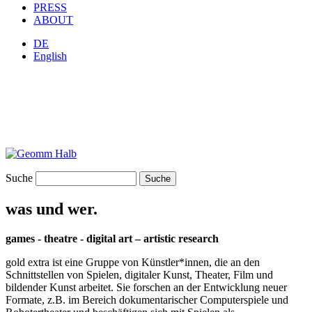
PRESS
ABOUT
DE
English
Suche
was und wer.
games - theatre - digital art – artistic research
gold extra ist eine Gruppe von Künstler*innen, die an den
Schnittstellen von Spielen, digitaler Kunst, Theater, Film und
bildender Kunst arbeitet. Sie forschen an der Entwicklung neuer
Formate, z.B. im Bereich dokumentarischer Computerspiele und