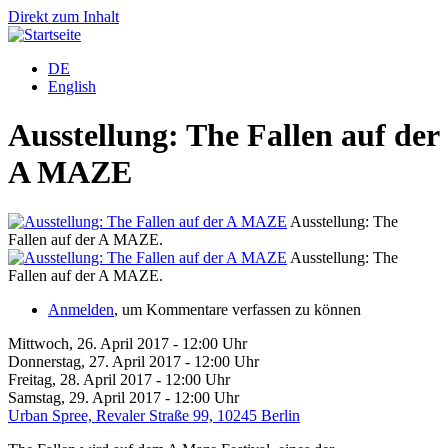
Direkt zum Inhalt
DE
English
Ausstellung: The Fallen auf der
A MAZE
Ausstellung: The
Fallen auf der A MAZE.
F
Ausstellung: The
Fallen auf der A MAZE.
F
Anmelden
, um Kommentare verfassen zu können
Mittwoch, 26. April 2017 - 12:00 Uhr
Donnerstag, 27. April 2017 - 12:00 Uhr
Freitag, 28. April 2017 - 12:00 Uhr
Samstag, 29. April 2017 - 12:00 Uhr
Urban Spree, Revaler Straße 99, 10245 Berlin