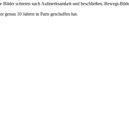
te Bilder schreien nach Aufmerksamkeit und beschließen, Bewegt-Bil
vor genau 10 Jahren in Paris geschaffen hat.