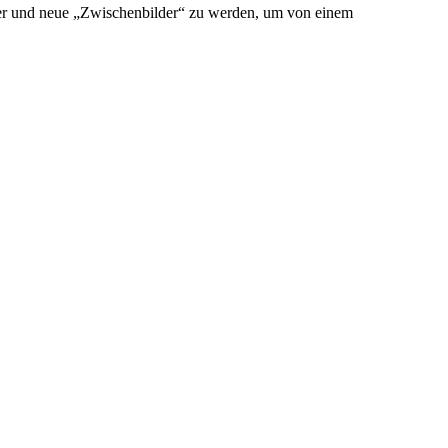
der und neue „Zwischenbilder“ zu werden, um von einem