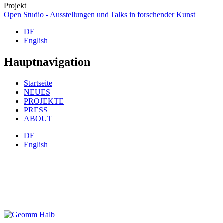
Projekt
Open Studio - Ausstellungen und Talks in forschender Kunst
DE
English
Hauptnavigation
Startseite
NEUES
PROJEKTE
PRESS
ABOUT
DE
English