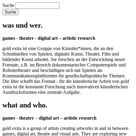
Suche
was und wer.
games - theatre - digital art – artistic research
gold extra ist eine Gruppe von Künstler*innen, die an den
Schnittstellen von Spielen, digitaler Kunst, Theater, Film und
bildender Kunst arbeitet. Sie forschen an der Entwicklung neuer
Formate, z.B. im Bereich dokumentarischer Computerspiele und
Robotertheater und beschäftigen sich mit Spielen als
Kommunikationsplattformen für gesellschaftspolitische Themen.
Die Idee schafft das Format - für die künstlerische Arbeit von gold
extra ist die konstante Forschung nach innovativen künstlerischen
Ausdrucksformen eine zentrale Aufgabe.
what and who.
games - theatre - digital art – artistic research
gold extra is a group of artists creating artworks in and in between
games, digital art, theatre and visual arts. They are exploring new