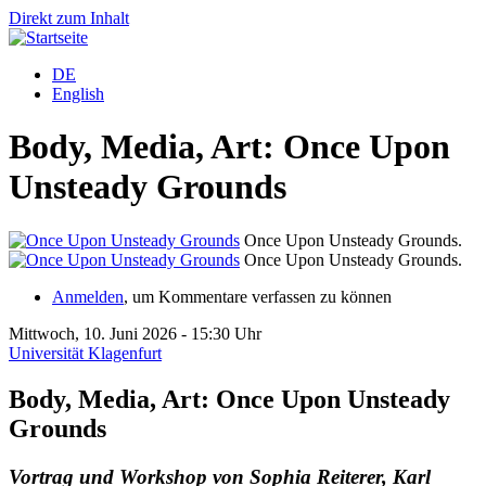
Direkt zum Inhalt
DE
English
Body, Media, Art: Once Upon
Unsteady Grounds
Once Upon Unsteady Grounds.
Once Upon Unsteady Grounds.
Anmelden
, um Kommentare verfassen zu können
Mittwoch, 10. Juni 2026 - 15:30 Uhr
Universität Klagenfurt
Body, Media, Art: Once Upon Unsteady
Grounds
Vortrag und Workshop von Sophia Reiterer, Karl