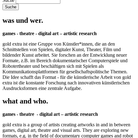
Suche
was und wer.
games - theatre - digital art – artistic research
gold extra ist eine Gruppe von Künstler*innen, die an den
Schnittstellen von Spielen, digitaler Kunst, Theater, Film und
bildender Kunst arbeitet. Sie forschen an der Entwicklung neuer
Formate, z.B. im Bereich dokumentarischer Computerspiele und
Robotertheater und beschäftigen sich mit Spielen als
Kommunikationsplattformen für gesellschaftspolitische Themen.
Die Idee schafft das Format - für die künstlerische Arbeit von gold
extra ist die konstante Forschung nach innovativen künstlerischen
Ausdrucksformen eine zentrale Aufgabe.
what and who.
games - theatre - digital art – artistic research
gold extra is a group of artists creating artworks in and in between
games, digital art, theatre and visual arts. They are exploring new
formats, e.g. in the field of documentary computer games and robot