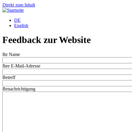
Direkt zum Inhalt
DE
English
Feedback zur Website
Ihr Name
Ihre E-Mail-Adresse
Betreff
Benachrichtigung