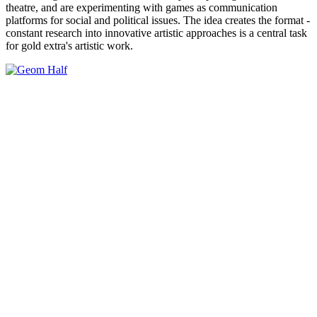
theatre, and are experimenting with games as communication
platforms for social and political issues. The idea creates the format -
constant research into innovative artistic approaches is a central task
for gold extra's artistic work.