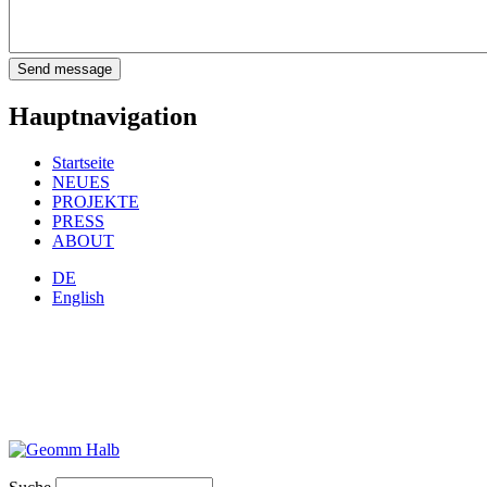
Hauptnavigation
Startseite
NEUES
PROJEKTE
PRESS
ABOUT
DE
English