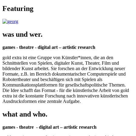
Featuring
was und wer.
games - theatre - digital art – artistic research
gold extra ist eine Gruppe von Künstler*innen, die an den
Schnittstellen von Spielen, digitaler Kunst, Theater, Film und
bildender Kunst arbeitet. Sie forschen an der Entwicklung neuer
Formate, z.B. im Bereich dokumentarischer Computerspiele und
Robotertheater und beschäftigen sich mit Spielen als
Kommunikationsplattformen für gesellschaftspolitische Themen.
Die Idee schafft das Format - für die künstlerische Arbeit von gold
extra ist die konstante Forschung nach innovativen künstlerischen
Ausdrucksformen eine zentrale Aufgabe.
what and who.
games - theatre - digital art – artistic research