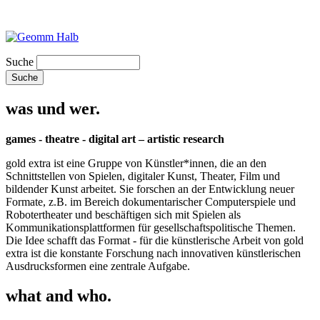
Suche
was und wer.
games - theatre - digital art – artistic research
gold extra ist eine Gruppe von Künstler*innen, die an den
Schnittstellen von Spielen, digitaler Kunst, Theater, Film und
bildender Kunst arbeitet. Sie forschen an der Entwicklung neuer
Formate, z.B. im Bereich dokumentarischer Computerspiele und
Robotertheater und beschäftigen sich mit Spielen als
Kommunikationsplattformen für gesellschaftspolitische Themen.
Die Idee schafft das Format - für die künstlerische Arbeit von gold
extra ist die konstante Forschung nach innovativen künstlerischen
Ausdrucksformen eine zentrale Aufgabe.
what and who.