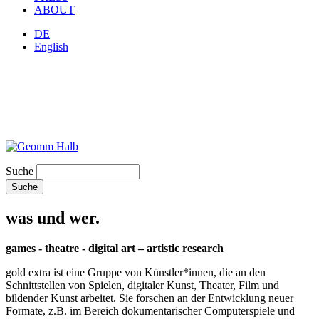
ABOUT
DE
English
Suche
was und wer.
games - theatre - digital art – artistic research
gold extra ist eine Gruppe von Künstler*innen, die an den
Schnittstellen von Spielen, digitaler Kunst, Theater, Film und
bildender Kunst arbeitet. Sie forschen an der Entwicklung neuer
Formate, z.B. im Bereich dokumentarischer Computerspiele und