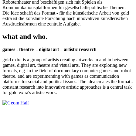
Robotertheater und beschäftigen sich mit Spielen als
Kommunikationsplattformen für gesellschaftspolitische Themen.
Die Idee schafft das Format - für die künstlerische Arbeit von gold
extra ist die konstante Forschung nach innovativen künstlerischen
Ausdrucksformen eine zentrale Aufgabe.
what and who.
games - theatre - digital art – artistic research
gold extra is a group of artists creating artworks in and in between
games, digital art, theatre and visual arts. They are exploring new
formats, e.g. in the field of documentary computer games and robot
theatre, and are experimenting with games as communication
platforms for social and political issues. The idea creates the format -
constant research into innovative artistic approaches is a central task
for gold extra's artistic work.