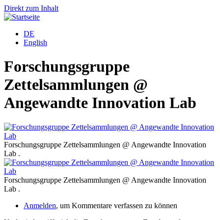
Direkt zum Inhalt
DE
English
Forschungsgruppe
Zettelsammlungen @
Angewandte Innovation Lab
Forschungsgruppe Zettelsammlungen @ Angewandte Innovation
Lab .
Forschungsgruppe Zettelsammlungen @ Angewandte Innovation
Lab .
Anmelden
, um Kommentare verfassen zu können