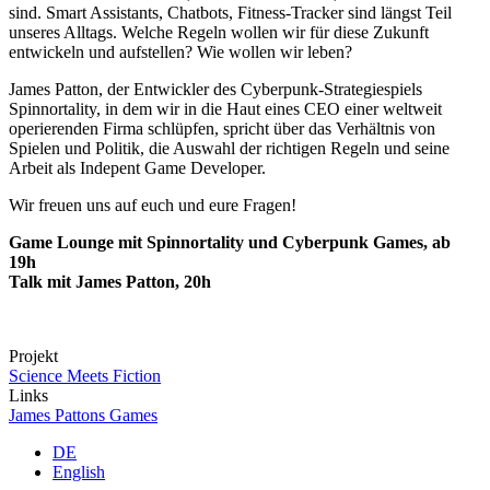
sind. Smart Assistants, Chatbots, Fitness-Tracker sind längst Teil
unseres Alltags. Welche Regeln wollen wir für diese Zukunft
entwickeln und aufstellen? Wie wollen wir leben?
James Patton, der Entwickler des Cyberpunk-Strategiespiels
Spinnortality, in dem wir in die Haut eines CEO einer weltweit
operierenden Firma schlüpfen, spricht über das Verhältnis von
Spielen und Politik, die Auswahl der richtigen Regeln und seine
Arbeit als Indepent Game Developer.
Wir freuen uns auf euch und eure Fragen!
Game Lounge mit Spinnortality und Cyberpunk Games, ab
19h
Talk mit James Patton, 20h
Projekt
Science Meets Fiction
Links
James Pattons Games
DE
English