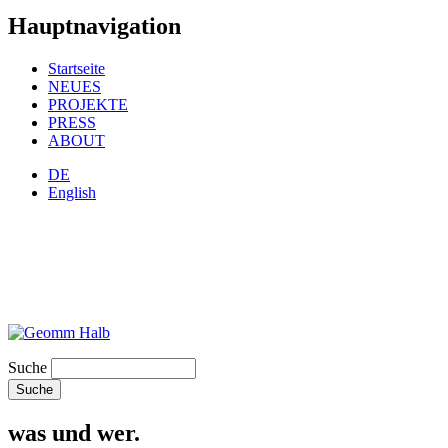
Hauptnavigation
Startseite
NEUES
PROJEKTE
PRESS
ABOUT
DE
English
Suche
was und wer.