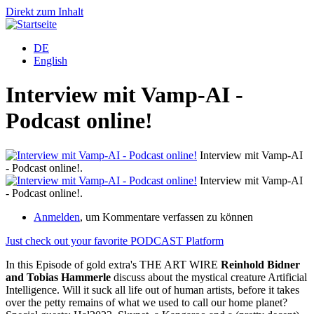
Direkt zum Inhalt
DE
English
Interview mit Vamp-AI -
Podcast online!
Interview mit Vamp-AI
- Podcast online!.
-
Interview mit Vamp-AI
- Podcast online!.
-
Anmelden
, um Kommentare verfassen zu können
Just check out your favorite PODCAST Platform
In this Episode of gold extra's THE ART WIRE
Reinhold Bidner
and Tobias Hammerle
discuss about the mystical creature Artificial
Intelligence. Will it suck all life out of human artists, before it takes
over the petty remains of what we used to call our home planet?