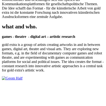
Kommunikationsplattformen für gesellschaftspolitische Themen.
Die Idee schafft das Format - für die künstlerische Arbeit von gold
extra ist die konstante Forschung nach innovativen künstlerischen
Ausdrucksformen eine zentrale Aufgabe.
what and who.
games - theatre - digital art – artistic research
gold extra is a group of artists creating artworks in and in between
games, digital art, theatre and visual arts. They are exploring new
formats, e.g. in the field of documentary computer games and robot
theatre, and are experimenting with games as communication
platforms for social and political issues. The idea creates the format -
constant research into innovative artistic approaches is a central task
for gold extra's artistic work.