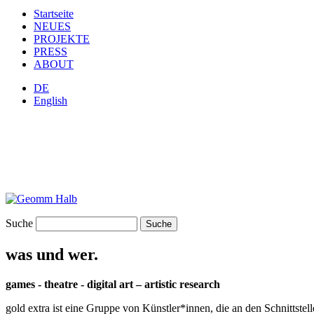
Startseite
NEUES
PROJEKTE
PRESS
ABOUT
DE
English
Suche
was und wer.
games - theatre - digital art – artistic research
gold extra ist eine Gruppe von Künstler*innen, die an den Schnittstel