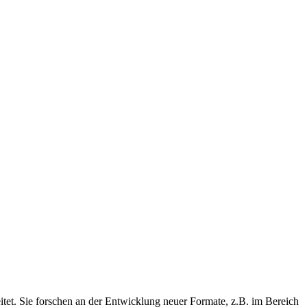
eitet. Sie forschen an der Entwicklung neuer Formate, z.B. im Bereich