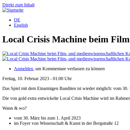
Direkt zum Inhalt
DE
English
Local Crisis Machine beim Fil
Anmelden
, um Kommentare verfassen zu können
Freitag, 10. Februar 2023 - 01:00 Uhr
Das Spiel mit dem Einarmigen Banditen ist wieder möglich: vom 30. 
Die von gold extra entwickelte Local Crisis Machine wird im Rahme
Wann & wo?
vom 30. März bis zum 1. April 2023
im Foyer von Wissenschaft & Kunst in der Bergstraße 12