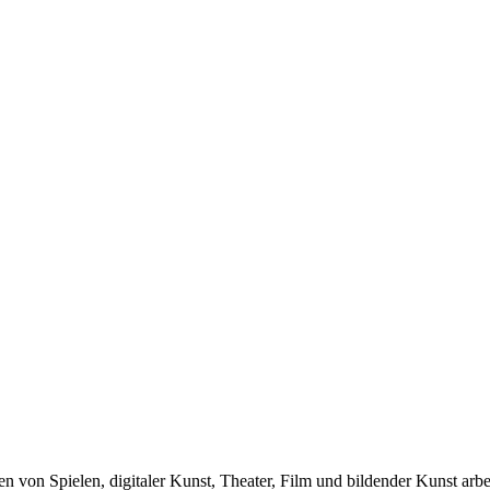
len von Spielen, digitaler Kunst, Theater, Film und bildender Kunst arb