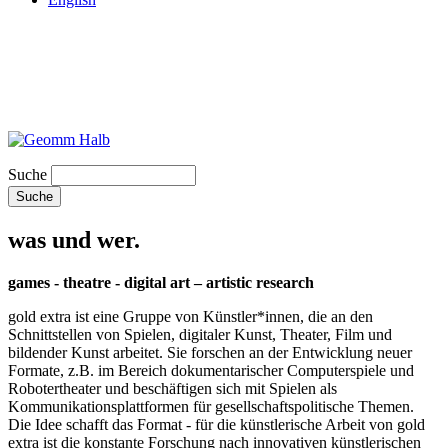
Suche
was und wer.
games - theatre - digital art – artistic research
gold extra ist eine Gruppe von Künstler*innen, die an den
Schnittstellen von Spielen, digitaler Kunst, Theater, Film und
bildender Kunst arbeitet. Sie forschen an der Entwicklung neuer
Formate, z.B. im Bereich dokumentarischer Computerspiele und
Robotertheater und beschäftigen sich mit Spielen als
Kommunikationsplattformen für gesellschaftspolitische Themen.
Die Idee schafft das Format - für die künstlerische Arbeit von gold
extra ist die konstante Forschung nach innovativen künstlerischen