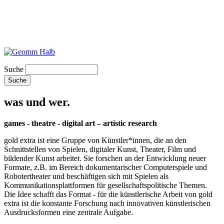
Suche
was und wer.
games - theatre - digital art – artistic research
gold extra ist eine Gruppe von Künstler*innen, die an den
Schnittstellen von Spielen, digitaler Kunst, Theater, Film und
bildender Kunst arbeitet. Sie forschen an der Entwicklung neuer
Formate, z.B. im Bereich dokumentarischer Computerspiele und
Robotertheater und beschäftigen sich mit Spielen als
Kommunikationsplattformen für gesellschaftspolitische Themen.
Die Idee schafft das Format - für die künstlerische Arbeit von gold
extra ist die konstante Forschung nach innovativen künstlerischen
Ausdrucksformen eine zentrale Aufgabe.