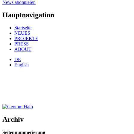
News abonnieren
Hauptnavigation
Startseite
NEUES
PROJEKTE
PRESS
ABOUT
DE
English
Archiv
Seitennummerierung