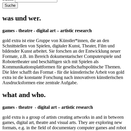
was und wer.
games - theatre - digital art – artistic research
gold extra ist eine Gruppe von Künstler*innen, die an den
Schnittstellen von Spielen, digitaler Kunst, Theater, Film und
bildender Kunst arbeitet. Sie forschen an der Entwicklung neuer
Formate, z.B. im Bereich dokumentarischer Computerspiele und
Robotertheater und beschäftigen sich mit Spielen als
Kommunikationsplattformen für gesellschaftspolitische Themen.
Die Idee schafft das Format - für die künstlerische Arbeit von gold
extra ist die konstante Forschung nach innovativen künstlerischen
Ausdrucksformen eine zentrale Aufgabe.
what and who.
games - theatre - digital art – artistic research
gold extra is a group of artists creating artworks in and in between
games, digital art, theatre and visual arts. They are exploring new
formats, e.g. in the field of documentary computer games and robot