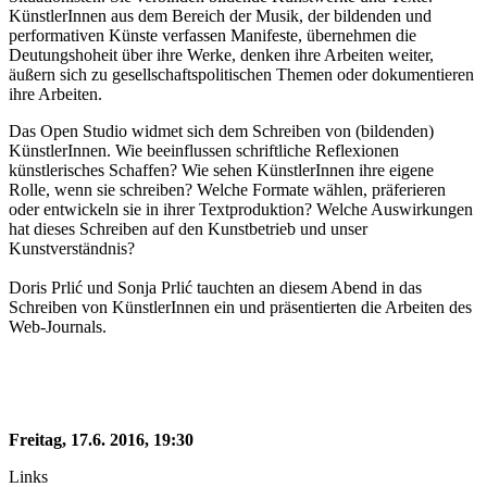
KünstlerInnen aus dem Bereich der Musik, der bildenden und
performativen Künste verfassen Manifeste, übernehmen die
Deutungshoheit über ihre Werke, denken ihre Arbeiten weiter,
äußern sich zu gesellschaftspolitischen Themen oder dokumentieren
ihre Arbeiten.
Das Open Studio widmet sich dem Schreiben von (bildenden)
KünstlerInnen. Wie beeinflussen schriftliche Reflexionen
künstlerisches Schaffen? Wie sehen KünstlerInnen ihre eigene
Rolle, wenn sie schreiben? Welche Formate wählen, präferieren
oder entwickeln sie in ihrer Textproduktion? Welche Auswirkungen
hat dieses Schreiben auf den Kunstbetrieb und unser
Kunstverständnis?
Doris Prlić und Sonja Prlić tauchten an diesem Abend in das
Schreiben von KünstlerInnen ein und präsentierten die Arbeiten des
Web-Journals.
Freitag, 17.6. 2016, 19:30
Links