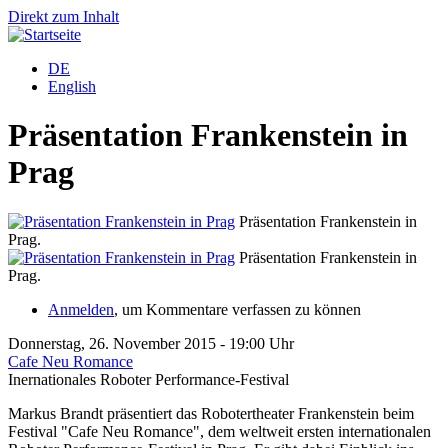
Direkt zum Inhalt
DE
English
Präsentation Frankenstein in
Prag
Präsentation Frankenstein in
Prag.
Präsentation Frankenstein in
Prag.
Anmelden
, um Kommentare verfassen zu können
Donnerstag, 26. November 2015 - 19:00 Uhr
Cafe Neu Romance
Inernationales Roboter Performance-Festival
Markus Brandt präsentiert das Robotertheater Frankenstein beim
Festival "Cafe Neu Romance", dem weltweit ersten internationalen