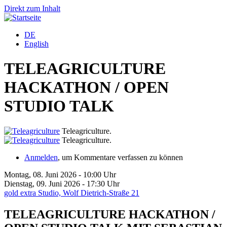
Direkt zum Inhalt
DE
English
TELEAGRICULTURE
HACKATHON / OPEN
STUDIO TALK
Teleagriculture.
Teleagriculture.
Anmelden
, um Kommentare verfassen zu können
Montag, 08. Juni 2026 - 10:00 Uhr
Dienstag, 09. Juni 2026 - 17:30 Uhr
gold extra Studio, Wolf Dietrich-Straße 21
TELEAGRICULTURE HACKATHON /