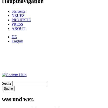
Hauptnavigation
Startseite
NEUES
PROJEKTE
PRESS
ABOUT
DE
English
Suche
was und wer.