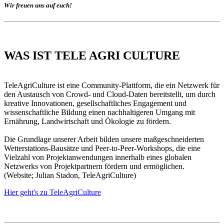
Wir freuen uns auf euch!
WAS IST TELE AGRI CULTURE
TeleAgriCulture ist eine Community-Plattform, die ein Netzwerk für
den Austausch von Crowd- und Cloud-Daten bereitstellt, um durch
kreative Innovationen, gesellschaftliches Engagement und
wissenschaftliche Bildung einen nachhaltigeren Umgang mit
Ernährung, Landwirtschaft und Ökologie zu fördern.
Die Grundlage unserer Arbeit bilden unsere maßgeschneiderten
Wetterstations-Bausätze und Peer-to-Peer-Workshops, die eine
Vielzahl von Projektanwendungen innerhalb eines globalen
Netzwerks von Projektpartnern fördern und ermöglichen.
(Website; Julian Stadon, TeleAgriCulture)
Hier geht's zu TeleAgriCulture