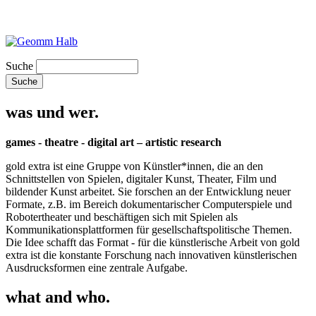
Suche
was und wer.
games - theatre - digital art – artistic research
gold extra ist eine Gruppe von Künstler*innen, die an den
Schnittstellen von Spielen, digitaler Kunst, Theater, Film und
bildender Kunst arbeitet. Sie forschen an der Entwicklung neuer
Formate, z.B. im Bereich dokumentarischer Computerspiele und
Robotertheater und beschäftigen sich mit Spielen als
Kommunikationsplattformen für gesellschaftspolitische Themen.
Die Idee schafft das Format - für die künstlerische Arbeit von gold
extra ist die konstante Forschung nach innovativen künstlerischen
Ausdrucksformen eine zentrale Aufgabe.
what and who.