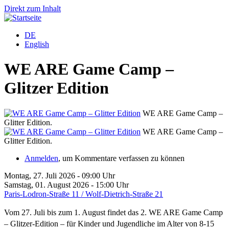
Direkt zum Inhalt
DE
English
WE ARE Game Camp –
Glitzer Edition
WE ARE Game Camp –
Glitter Edition.
WE ARE Game Camp –
Glitter Edition.
Anmelden
, um Kommentare verfassen zu können
Montag, 27. Juli 2026 - 09:00 Uhr
Samstag, 01. August 2026 - 15:00 Uhr
Paris-Lodron-Straße 11 / Wolf-Dietrich-Straße 21
Vom 27. Juli bis zum 1. August findet das 2. WE ARE Game Camp
– Glitzer-Edition – für Kinder und Jugendliche im Alter von 8-15