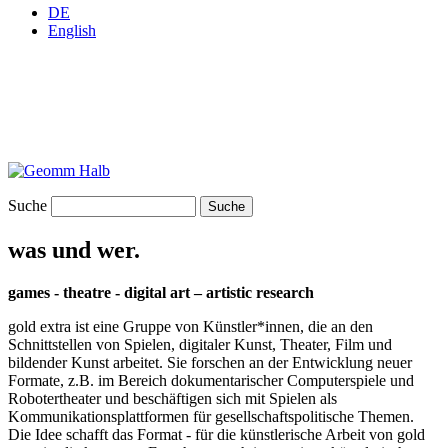
DE
English
Suche
was und wer.
games - theatre - digital art – artistic research
gold extra ist eine Gruppe von Künstler*innen, die an den
Schnittstellen von Spielen, digitaler Kunst, Theater, Film und
bildender Kunst arbeitet. Sie forschen an der Entwicklung neuer
Formate, z.B. im Bereich dokumentarischer Computerspiele und
Robotertheater und beschäftigen sich mit Spielen als
Kommunikationsplattformen für gesellschaftspolitische Themen.
Die Idee schafft das Format - für die künstlerische Arbeit von gold