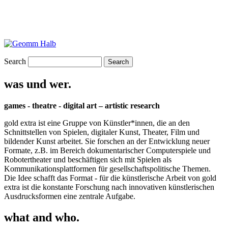
Search
was und wer.
games - theatre - digital art – artistic research
gold extra ist eine Gruppe von Künstler*innen, die an den
Schnittstellen von Spielen, digitaler Kunst, Theater, Film und
bildender Kunst arbeitet. Sie forschen an der Entwicklung neuer
Formate, z.B. im Bereich dokumentarischer Computerspiele und
Robotertheater und beschäftigen sich mit Spielen als
Kommunikationsplattformen für gesellschaftspolitische Themen.
Die Idee schafft das Format - für die künstlerische Arbeit von gold
extra ist die konstante Forschung nach innovativen künstlerischen
Ausdrucksformen eine zentrale Aufgabe.
what and who.