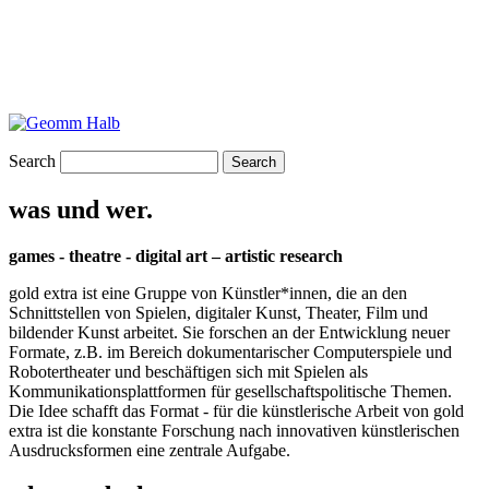
Search
was und wer.
games - theatre - digital art – artistic research
gold extra ist eine Gruppe von Künstler*innen, die an den
Schnittstellen von Spielen, digitaler Kunst, Theater, Film und
bildender Kunst arbeitet. Sie forschen an der Entwicklung neuer
Formate, z.B. im Bereich dokumentarischer Computerspiele und
Robotertheater und beschäftigen sich mit Spielen als
Kommunikationsplattformen für gesellschaftspolitische Themen.
Die Idee schafft das Format - für die künstlerische Arbeit von gold
extra ist die konstante Forschung nach innovativen künstlerischen
Ausdrucksformen eine zentrale Aufgabe.