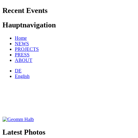
Recent Events
Hauptnavigation
Home
NEWS
PROJECTS
PRESS
ABOUT
DE
English
Latest Photos