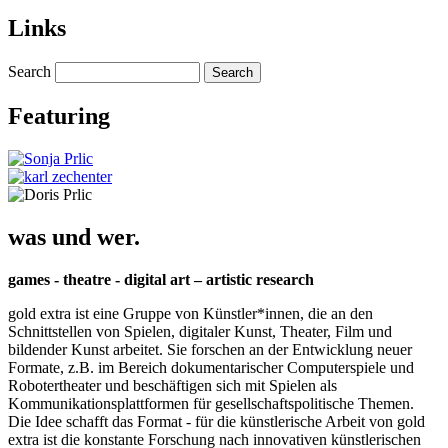
Links
Search
Featuring
was und wer.
games - theatre - digital art – artistic research
gold extra ist eine Gruppe von Künstler*innen, die an den
Schnittstellen von Spielen, digitaler Kunst, Theater, Film und
bildender Kunst arbeitet. Sie forschen an der Entwicklung neuer
Formate, z.B. im Bereich dokumentarischer Computerspiele und
Robotertheater und beschäftigen sich mit Spielen als
Kommunikationsplattformen für gesellschaftspolitische Themen.
Die Idee schafft das Format - für die künstlerische Arbeit von gold
extra ist die konstante Forschung nach innovativen künstlerischen