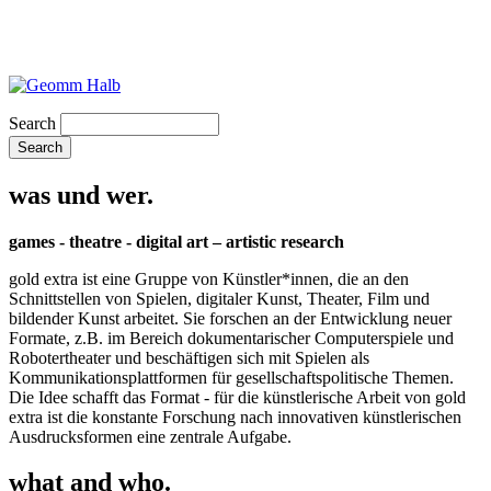
Search
was und wer.
games - theatre - digital art – artistic research
gold extra ist eine Gruppe von Künstler*innen, die an den
Schnittstellen von Spielen, digitaler Kunst, Theater, Film und
bildender Kunst arbeitet. Sie forschen an der Entwicklung neuer
Formate, z.B. im Bereich dokumentarischer Computerspiele und
Robotertheater und beschäftigen sich mit Spielen als
Kommunikationsplattformen für gesellschaftspolitische Themen.
Die Idee schafft das Format - für die künstlerische Arbeit von gold
extra ist die konstante Forschung nach innovativen künstlerischen
Ausdrucksformen eine zentrale Aufgabe.
what and who.