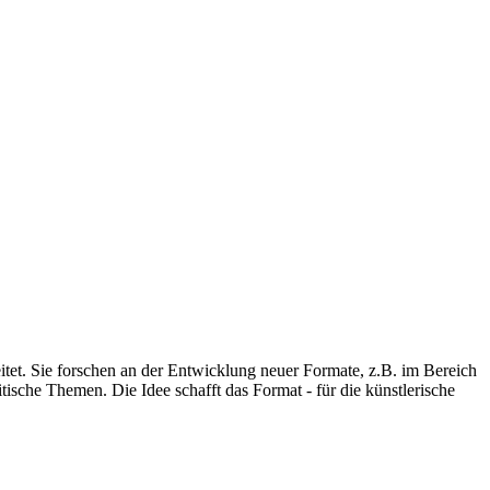
eitet. Sie forschen an der Entwicklung neuer Formate, z.B. im Bereich
ische Themen. Die Idee schafft das Format - für die künstlerische