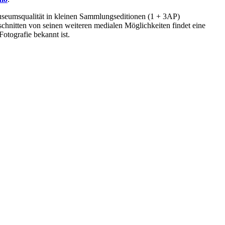
 Museumsqualität in kleinen Sammlungseditionen (1 + 3AP)
chnitten von seinen weiteren medialen Möglichkeiten findet eine
otografie bekannt ist.