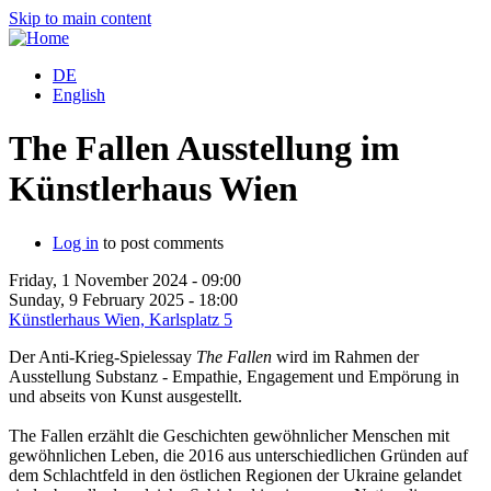
Skip to main content
DE
English
The Fallen Ausstellung im
Künstlerhaus Wien
Log in
to post comments
Friday, 1 November 2024 - 09:00
Sunday, 9 February 2025 - 18:00
Künstlerhaus Wien, Karlsplatz 5
Der Anti-Krieg-Spielessay
The Fallen
wird im Rahmen der
Ausstellung Substanz - Empathie, Engagement und Empörung in
und abseits von Kunst ausgestellt.
The Fallen erzählt die Geschichten gewöhnlicher Menschen mit
gewöhnlichen Leben, die 2016 aus unterschiedlichen Gründen auf
dem Schlachtfeld in den östlichen Regionen der Ukraine gelandet