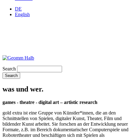
DE
English
Search
was und wer.
games - theatre - digital art – artistic research
gold extra ist eine Gruppe von Künstler*innen, die an den
Schnittstellen von Spielen, digitaler Kunst, Theater, Film und
bildender Kunst arbeitet. Sie forschen an der Entwicklung neuer
Formate, z.B. im Bereich dokumentarischer Computerspiele und
Robotertheater und beschäftigen sich mit Spielen als