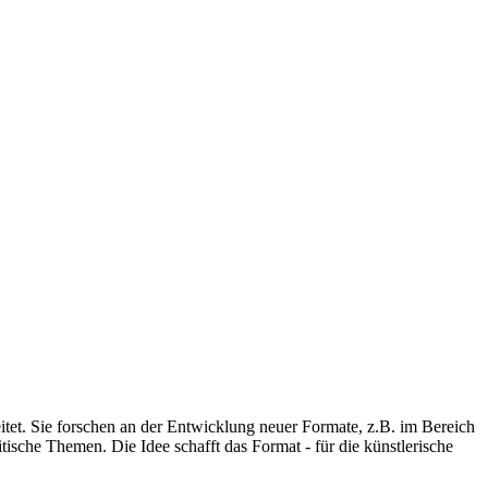
eitet. Sie forschen an der Entwicklung neuer Formate, z.B. im Bereich
ische Themen. Die Idee schafft das Format - für die künstlerische