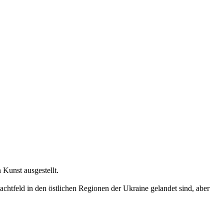
Kunst ausgestellt.
htfeld in den östlichen Regionen der Ukraine gelandet sind, aber