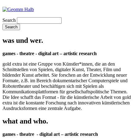
Search
was und wer.
games - theatre - digital art – artistic research
gold extra ist eine Gruppe von Künstler*innen, die an den
Schnittstellen von Spielen, digitaler Kunst, Theater, Film und
bildender Kunst arbeitet. Sie forschen an der Entwicklung neuer
Formate, z.B. im Bereich dokumentarischer Computerspiele und
Robotertheater und beschäftigen sich mit Spielen als
Kommunikationsplattformen für gesellschaftspolitische Themen.
Die Idee schafft das Format - für die künstlerische Arbeit von gold
extra ist die konstante Forschung nach innovativen künstlerischen
Ausdrucksformen eine zentrale Aufgabe.
what and who.
games - theatre - digital art – artistic research