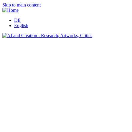
Skip to main content
DE
English