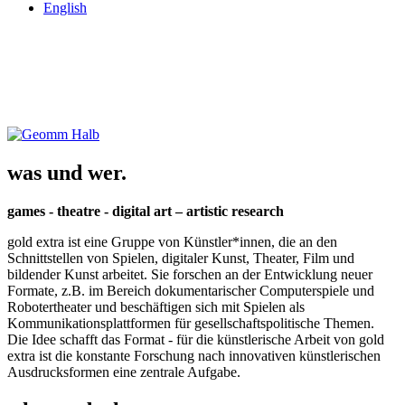
English
was und wer.
games - theatre - digital art – artistic research
gold extra ist eine Gruppe von Künstler*innen, die an den
Schnittstellen von Spielen, digitaler Kunst, Theater, Film und
bildender Kunst arbeitet. Sie forschen an der Entwicklung neuer
Formate, z.B. im Bereich dokumentarischer Computerspiele und
Robotertheater und beschäftigen sich mit Spielen als
Kommunikationsplattformen für gesellschaftspolitische Themen.
Die Idee schafft das Format - für die künstlerische Arbeit von gold
extra ist die konstante Forschung nach innovativen künstlerischen
Ausdrucksformen eine zentrale Aufgabe.