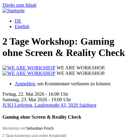
Direkt zum Inhalt
DE
English
2 Tage Workshop: Gaming
ohne Screen & Reality Check
WE ARE WORKSHOP.
WE ARE WORKSHOP.
Anmelden
, um Kommentare verfassen zu können
Freitag, 22. Mai 2026 - 16:00 Uhr
Samstag, 23. Mai 2026 - 19:00 Uhr
JUKI Liefering, Laufenstraße 43, 5020 Salzburg
Gaming ohne Screen & Reality Check
Workshop mit
Sebastian Frisch
2 Tage kostenlos und voller Kreativität!