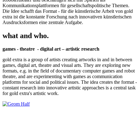
Kommunikationsplattformen für gesellschaftspolitische Themen.
Die Idee schafft das Format - für die künstlerische Arbeit von gold
extra ist die konstante Forschung nach innovativen künstlerischen
Ausdrucksformen eine zentrale Aufgabe.
what and who.
games - theatre - digital art – artistic research
gold extra is a group of artists creating artworks in and in between
games, digital art, theatre and visual arts. They are exploring new
formats, e.g. in the field of documentary computer games and robot
theatre, and are experimenting with games as communication
platforms for social and political issues. The idea creates the format -
constant research into innovative artistic approaches is a central task
for gold extra's artistic work.