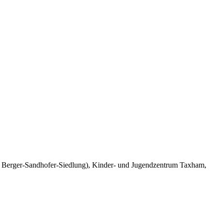
Berger-Sandhofer-Siedlung), Kinder- und Jugendzentrum Taxham,