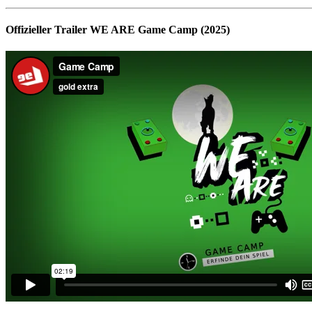
Offizieller Trailer WE ARE Game Camp (2025)