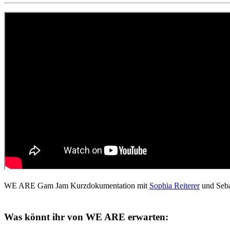
WE ARE Gam Jam Kurzdokumentation mit
Sophia Reiterer
und Seba
Was könnt ihr von
WE ARE
erwarten: