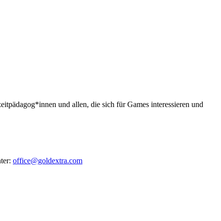
tpädagog*innen und allen, die sich für Games interessieren und
ter:
office@goldextra.com