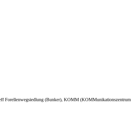
treff Forellenwegsiedlung (Bunker), KOMM (KOMMunikationszentrum 