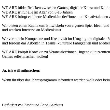
WE ARE bildet Brücken zwischen Games, digitaler Kunst und Kinde
WE ARE ist für alle im Alter von 8-15 Jahren
WE ARE bringt etablierte Medienkünstler*innen mit Kreativtalente
Wir bieten einen Raum zum Entwickeln von eigenen Spiel-Ideen und
und wecken Interesse an Medienkunst
Wir vermitteln Kompetenz und Kreativität im Umgang mit digitalen 
und fördern das Arbeiten in Teams, kulturelle Fähigkeiten und Medi
WE ARE knüpft Kontakte zu Veranstaler*innen, Jugendkulturzentren, 
Games selbst machen wollen!
Ja, ich will mitmachen:
Wenn ihr über das Jahresprogramm informiert werden wollt oder bei
Gefördert von Stadt und Land Salzburg