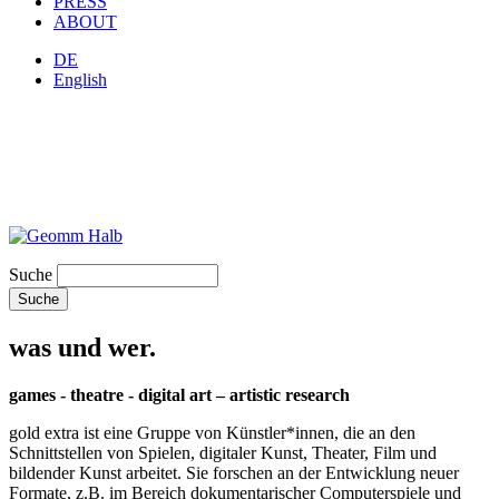
PRESS
ABOUT
DE
English
Suche
was und wer.
games - theatre - digital art – artistic research
gold extra ist eine Gruppe von Künstler*innen, die an den
Schnittstellen von Spielen, digitaler Kunst, Theater, Film und
bildender Kunst arbeitet. Sie forschen an der Entwicklung neuer
Formate, z.B. im Bereich dokumentarischer Computerspiele und