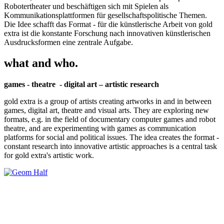
Robotertheater und beschäftigen sich mit Spielen als
Kommunikationsplattformen für gesellschaftspolitische Themen.
Die Idee schafft das Format - für die künstlerische Arbeit von gold
extra ist die konstante Forschung nach innovativen künstlerischen
Ausdrucksformen eine zentrale Aufgabe.
what and who.
games - theatre - digital art – artistic research
gold extra is a group of artists creating artworks in and in between
games, digital art, theatre and visual arts. They are exploring new
formats, e.g. in the field of documentary computer games and robot
theatre, and are experimenting with games as communication
platforms for social and political issues. The idea creates the format -
constant research into innovative artistic approaches is a central task
for gold extra's artistic work.