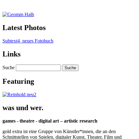
Latest Photos
Subtext4_neues Fotobuch
Links
Suche
Featuring
was und wer.
games - theatre - digital art – artistic research
gold extra ist eine Gruppe von Künstler*innen, die an den
Schnittstellen von Spielen, digitaler Kunst, Theater, Film und