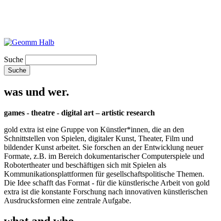
Suche
was und wer.
games - theatre - digital art – artistic research
gold extra ist eine Gruppe von Künstler*innen, die an den
Schnittstellen von Spielen, digitaler Kunst, Theater, Film und
bildender Kunst arbeitet. Sie forschen an der Entwicklung neuer
Formate, z.B. im Bereich dokumentarischer Computerspiele und
Robotertheater und beschäftigen sich mit Spielen als
Kommunikationsplattformen für gesellschaftspolitische Themen.
Die Idee schafft das Format - für die künstlerische Arbeit von gold
extra ist die konstante Forschung nach innovativen künstlerischen
Ausdrucksformen eine zentrale Aufgabe.