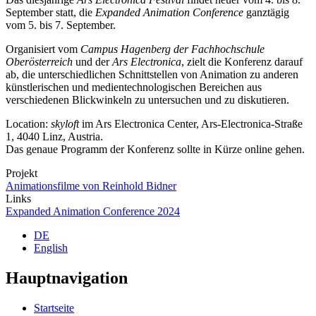
September statt, die
Expanded Animation Conference
ganztägig
vom 5. bis 7. September.
Organisiert vom
Campus Hagenberg der Fachhochschule
Oberösterreich
und der
Ars Electronica
, zielt die Konferenz darauf
ab, die unterschiedlichen Schnittstellen von Animation zu anderen
künstlerischen und medientechnologischen Bereichen aus
verschiedenen Blickwinkeln zu untersuchen und zu diskutieren.
Location:
skyloft
im Ars Electronica Center, Ars-Electronica-Straße
1, 4040 Linz, Austria.
Das genaue Programm der Konferenz sollte in Kürze online gehen.
Projekt
Animationsfilme von Reinhold Bidner
Links
Expanded Animation Conference 2024
DE
English
Hauptnavigation
Startseite