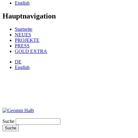
English
Hauptnavigation
Startseite
NEUES
PROJEKTE
PRESS
GOLD EXTRA
DE
English
Suche